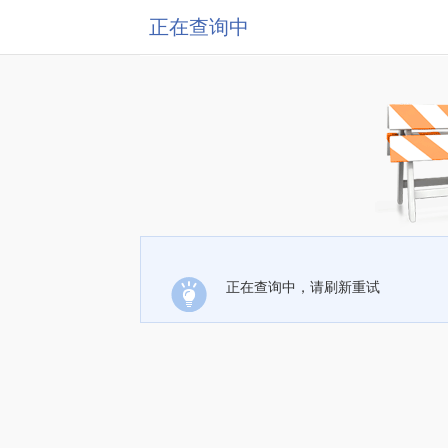
正在查询中
正在查询中，请刷新重试