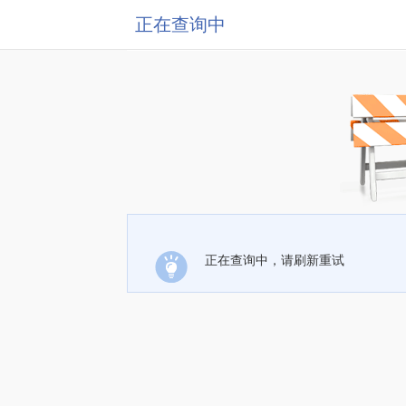
正在查询中
正在查询中，请刷新重试