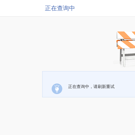
正在查询中
正在查询中，请刷新重试