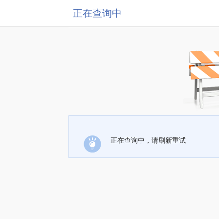
正在查询中
正在查询中，请刷新重试