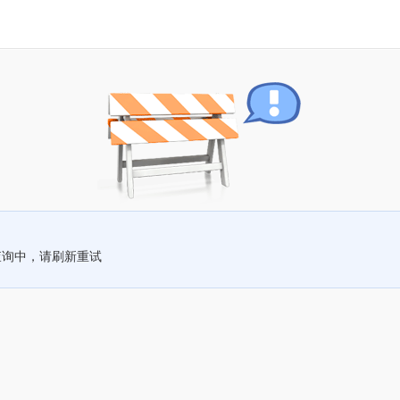
查询中，请刷新重试