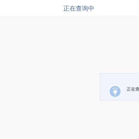
正在查询中
正在